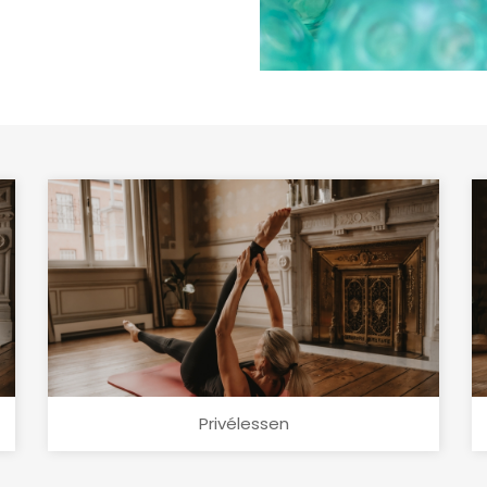
Privélessen